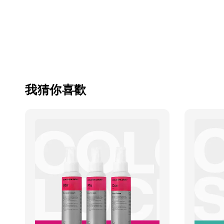
我猜你喜歡