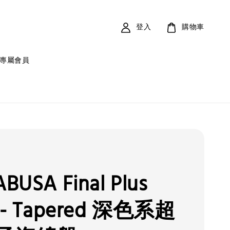
登入
購物車
專屬會員
BUSA Final Plus
 - Tapered 深色系超