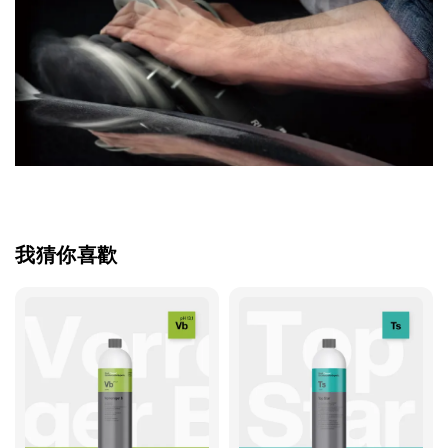
我猜你喜歡