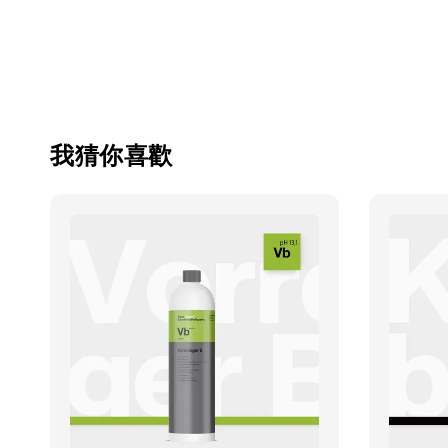
我猜你喜歡