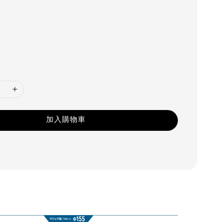
加入購物車