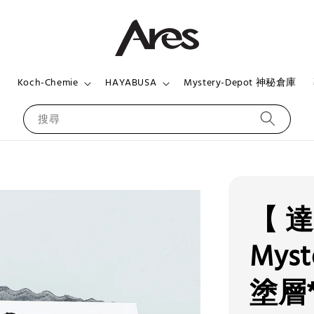
頁
Koch-Chemie
HAYABUSA
Mystery-Depot 神秘倉庫
搜尋
【 
Mys
塗層*