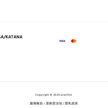
SA/KATANA
Copyright © 2026 aresfilm.
服務條款
退換貨須知
隱私政策
|
|