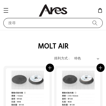
搜尋
MOLT AIR
排列方式 :