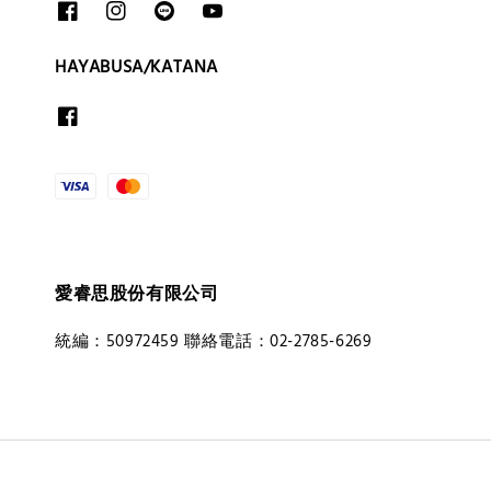
HAYABUSA/KATANA
愛睿思股份有限公司
統編：50972459 聯絡電話：02-2785-6269