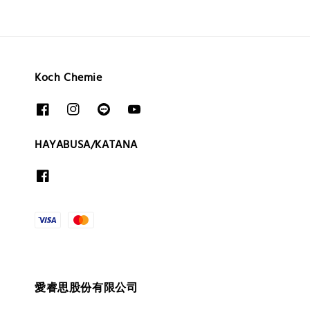
Koch Chemie
HAYABUSA/KATANA
愛睿思股份有限公司