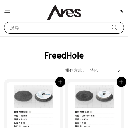
搜尋
FreedHole
排列方式 :