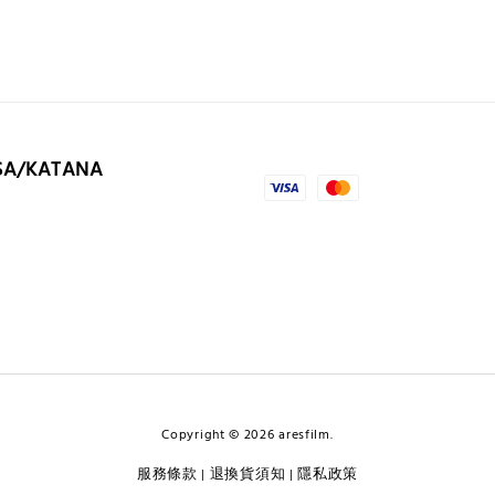
SA/KATANA
Copyright © 2026 aresfilm.
服務條款
退換貨須知
隱私政策
|
|