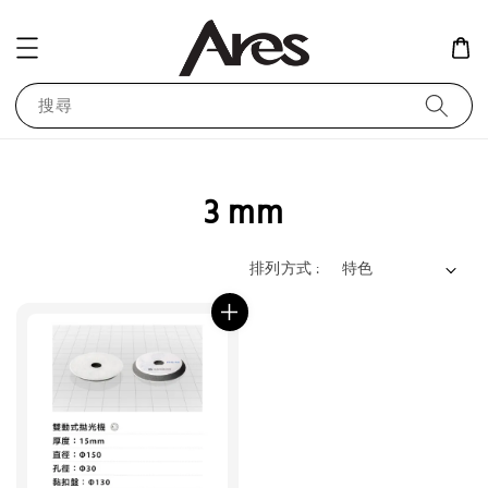
搜尋
3 mm
排列方式 :