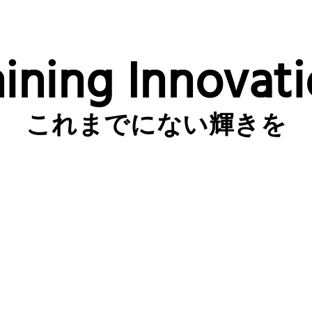
ining Innovat
これまでにない輝きを