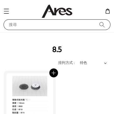
搜尋
8.5
排列方式 :