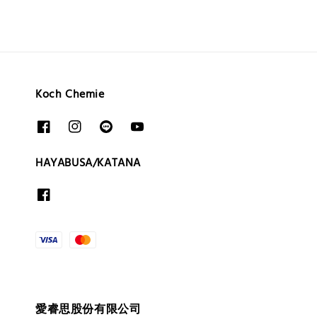
Koch Chemie
HAYABUSA/KATANA
愛睿思股份有限公司