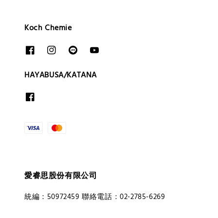
Koch Chemie
HAYABUSA/KATANA
愛睿思股份有限公司
統編：50972459 聯絡電話：02-2785-6269