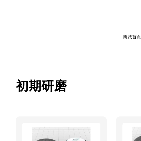
商城首
初期研磨