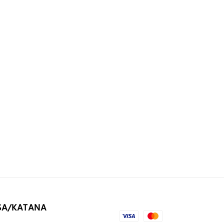
SA/KATANA