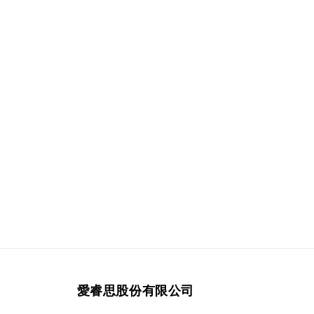
愛睿思股份有限公司