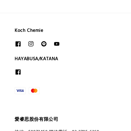
Koch Chemie
HAYABUSA/KATANA
愛睿思股份有限公司