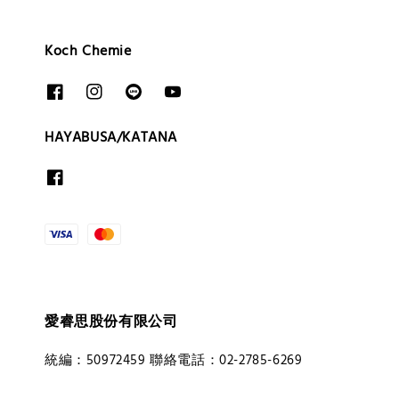
Koch Chemie
HAYABUSA/KATANA
愛睿思股份有限公司
統編：50972459 聯絡電話：02-2785-6269