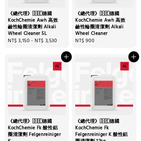
《總代理》🇩🇪德國
《總代理》🇩🇪德國
KochChemie Awh 高效
KochChemie Awh 高效
鹼性輪圈清潔劑 Alkali
鹼性輪圈清潔劑 Alkali
Wheel Cleaner 5L
Wheel Cleaner
Regular
NT$ 3,150
-
NT$ 3,530
Regular
NT$ 900
price
price
《總代理》🇩🇪德國
《總代理》🇩🇪德國
KochChemie Fk 酸性鋁
KochChemie Fk
圈清潔劑 Felgenreiniger
Felgenreiniger K 酸性鋁