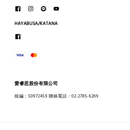
HAYABUSA/KATANA
愛睿思股份有限公司
統編：50972459 聯絡電話：02-2785-6269