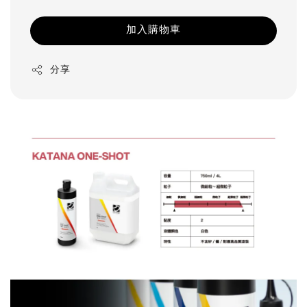
加入購物車
分享