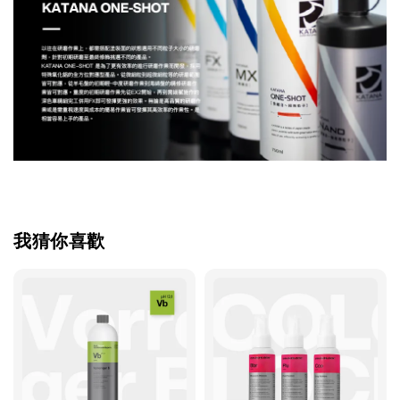
我猜你喜歡